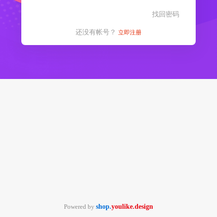
找回密码
还没有帐号？
立即注册
Powered by
shop.
youlike.design