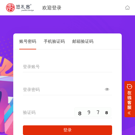
欢迎登录
账号密码
手机验证码
邮箱验证码
登录账号
登录密码
验证码
登录